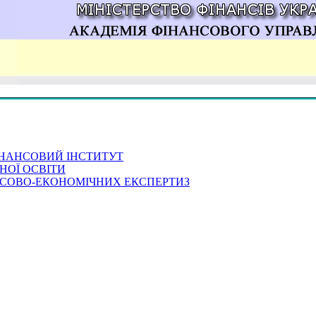
НАНСОВИЙ ІНСТИТУТ
НОЇ ОСВІТИ
СОВО-ЕКОНОМІЧНИХ ЕКСПЕРТИЗ