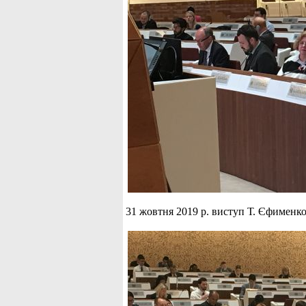
31 жовтня 2019 р. виступ Т. Єфименко 