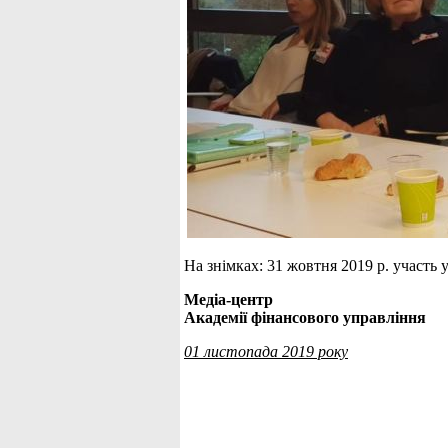
На знімках: 31 жовтня 2019 р. участь у
Медіа-центр
Академії фінансового управління
01 листопада 2019 року