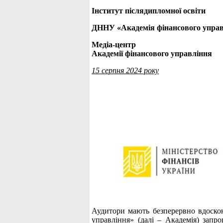
Інститут післядипломної освіти
ДННУ «Академія фінансового упра
Медіа-центр
Академії фінансового управління
15 серпня 2024 року
Аудитори мають безперервно вдоско
управління» (далі – Академія) запр