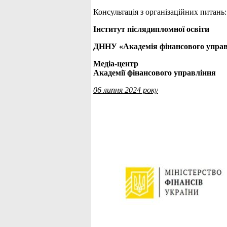
Консультація з організаційних питань:
Інститут післядипломної освіти
ДННУ «Академія фінансового упра
Медіа-центр
Академії фінансового управління
06 липня 2024 року