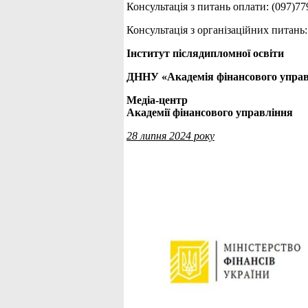
Консультація з питань оплати: (097)77
Консультація з організаційних питань:
Інститут післядипломної освіти
ДННУ «Академія фінансового упра
Медіа-центр
Академії фінансового управління
28 липня 2024 року