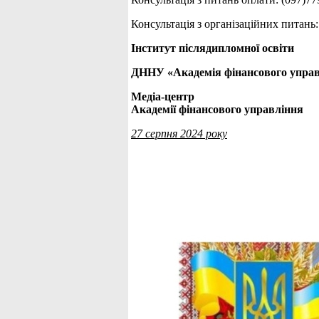
Консультація з організаційних питань:
Інститут післядипломної освіти
ДННУ «Академія фінансового упра
Медіа-центр
Академії фінансового управління
27 серпня 2024 року