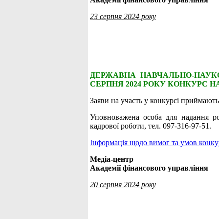
23 серпня 2024 року
ДЕРЖАВНА НАВЧАЛЬНО-НАУКО
СЕРПНЯ 2024 РОКУ КОНКУРС 
Заяви на участь у конкурсі приймають
Уповноважена особа для надання ро
кадрової роботи, тел. 097-316-97-51.
Інформація щодо вимог та умов конку
Медіа-центр
Академії фінансового управління
20 серпня 2024 року