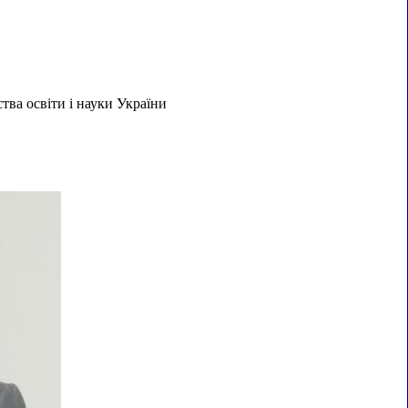
тва освіти і науки України